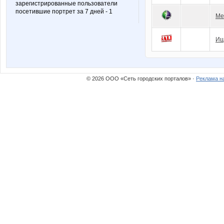
зарегистрированные пользователи
посетившие портрет за 7 дней - 1
Ме
Ищ
© 2026 ООО «Сеть городских порталов» ·
Реклама н